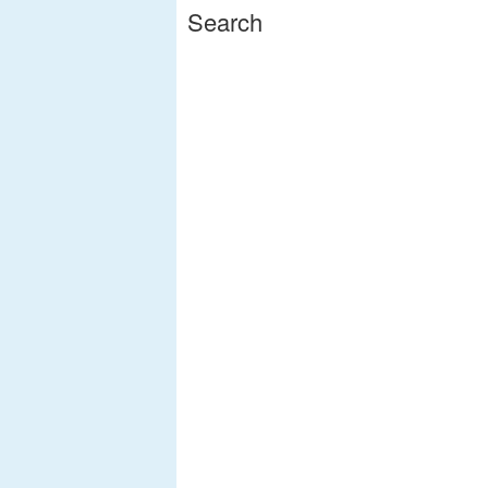
Search