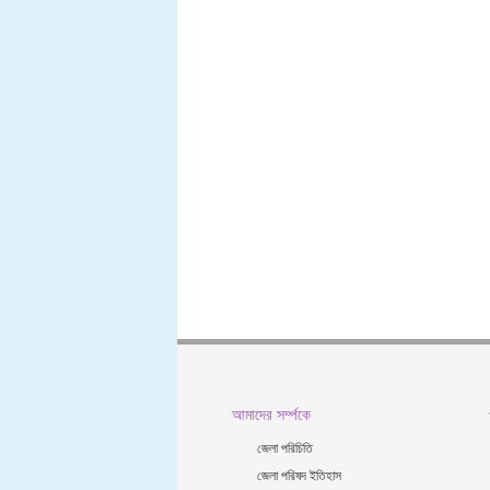
আমাদের সর্ম্পকে
জেলা পরিচিতি
জেলা পরিষদ ইতিহাস