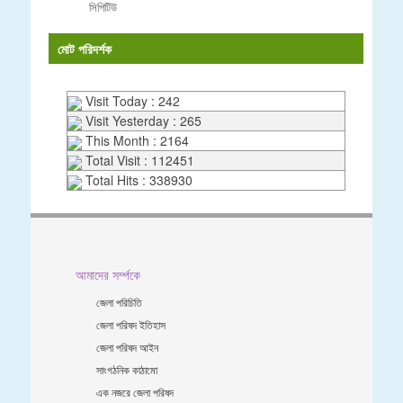
সিপিটিউ
মোট পরিদর্শক
Visit Today : 242
Visit Yesterday : 265
This Month : 2164
Total Visit : 112451
Total Hits : 338930
আমাদের সর্ম্পকে
জেলা পরিচিতি
জেলা পরিষদ ইতিহাস
জেলা পরিষদ আইন
সাংগঠনিক কাঠামো
এক নজরে জেলা পরিষদ