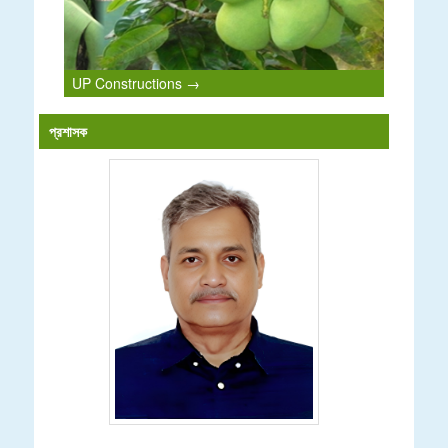
UP Constructions →
প্রশাসক