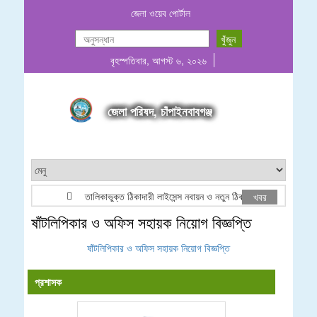
জেলা ওয়েব পোর্টাল
বৃহস্পতিবার, আগস্ট ৬, ২০২৬
জেলা পরিষদ, চাঁপাইনবাবগঞ্জ
তালিকাভুক্ত ঠিকাদারী লাইসেন্স নবায়ন ও নতুন ঠিকাদারী তালিকা ভুক্তি বিজ
খবর
ষাঁটলিপিকার ও অফিস সহায়ক নিয়োগ বিজ্ঞপ্তি
ষাঁটলিপিকার ও অফিস সহায়ক নিয়োগ বিজ্ঞপ্তি
প্রশাসক