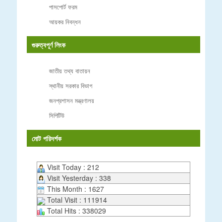
পাসপোর্ট ফরম
আয়কর নিবন্ধন
গুরুত্বপূর্ণ লিংক
জাতীয় তথ্য বাতায়ন
স্থানীয় সরকার বিভাগ
জনপ্রশাসন মন্ত্রণালয়
সিপিটিউ
মোট পরিদর্শক
Visit Today : 212
Visit Yesterday : 338
This Month : 1627
Total Visit : 111914
Total Hits : 338029